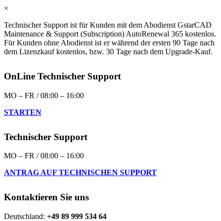
×
Technischer Support ist für Kunden mit dem Abodienst GstarCAD
Maintenance & Support (Subscription) AutoRenewal 365 kostenlos.
Für Kunden ohne Abodienst ist er während der ersten 90 Tage nach
dem Lizenzkauf kostenlos, bzw. 30 Tage nach dem Upgrade-Kauf.
OnLine Technischer Support
MO – FR / 08:00 – 16:00
STARTEN
Technischer Support
MO – FR / 08:00 – 16:00
ANTRAG AUF TECHNISCHEN SUPPORT
Kontaktieren Sie uns
Deutschland:
+49 89 999 534 64