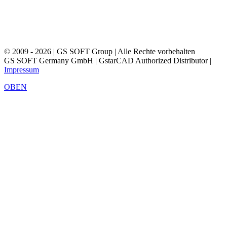
© 2009 - 2026 | GS SOFT Group | Alle Rechte vorbehalten
GS SOFT Germany GmbH | GstarCAD Authorized Distributor |
Impressum
OBEN