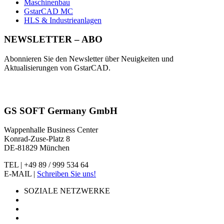
Maschinenbau
GstarCAD MC
HLS & Industrieanlagen
NEWSLETTER – ABO
Abonnieren Sie den Newsletter über Neuigkeiten und
Aktualisierungen von GstarCAD.
GS SOFT Germany GmbH
Wappenhalle Business Center
Konrad-Zuse-Platz 8
DE-81829 München
TEL | +49 89 / 999 534 64
E-MAIL |
Schreiben Sie uns!
SOZIALE NETZWERKE