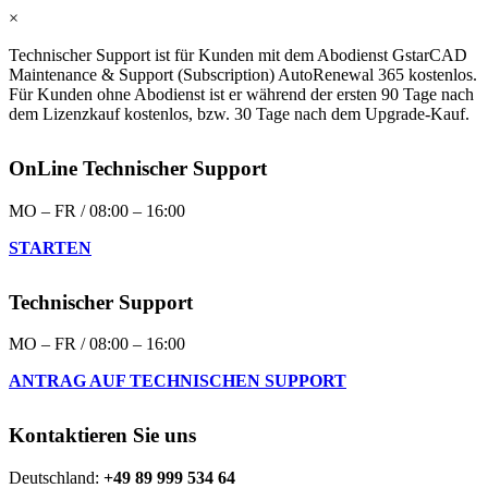
×
Technischer Support ist für Kunden mit dem Abodienst GstarCAD
Maintenance & Support (Subscription) AutoRenewal 365 kostenlos.
Für Kunden ohne Abodienst ist er während der ersten 90 Tage nach
dem Lizenzkauf kostenlos, bzw. 30 Tage nach dem Upgrade-Kauf.
OnLine Technischer Support
MO – FR / 08:00 – 16:00
STARTEN
Technischer Support
MO – FR / 08:00 – 16:00
ANTRAG AUF TECHNISCHEN SUPPORT
Kontaktieren Sie uns
Deutschland:
+49 89 999 534 64