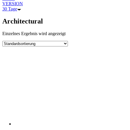
VERSION
30 Tage
Architectural
Einzelnes Ergebnis wird angezeigt