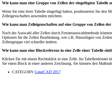
Wie kann man eine Gruppe von Zellen der eingefügten Tabelle 
Wenn Sie eine leere Tabelle eingefügt haben, positionieren Sie den M
Zelleigenschaften anwenden möchten.
Wie kann man Zelleigenschaften auf eine Gruppe von Zellen der
Nach der Auswahl aller Zellen durch Fensterauswahlmethode können S
Optionen für die Zellen Bearbeitung, wie z.B. Hinzufügen von Zeile
Zellengruppe viel schneller ändern.
Wie kann man eine Blockreferenz in eine Zelle einer Tabelle ein
Klicken Sie mit einem Rechtsklick in eine Zelle. Im Tabellenfenster
Sie einen Block in einer anderen Zeichnung. Sie können den Maßstab
CATEGORY
GstarCAD 2017