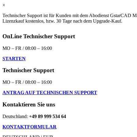
×
Technischer Support ist für Kunden mit dem Abodienst GstarCAD Ma
Lizenzkauf kostenlos, bzw. 30 Tage nach dem Upgrade-Kauf.
OnLine Technischer Support
MO – FR / 08:00 – 16:00
STARTEN
Technischer Support
MO – FR / 08:00 – 16:00
ANTRAG AUF TECHNISCHEN SUPPORT
Kontaktieren Sie uns
Deutschland:
+49 89 999 534 64
KONTAKTFORMULAR