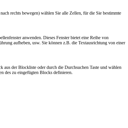
nach rechts bewegen) wählen Sie alle Zellen, für die Sie bestimmte
llenfenster anwenden. Dieses Fenster bietet eine Reihe von
hrung aufheben, usw. Sie können z.B. die Textausrichtung von einer
ock aus der Blockliste oder durch die Durchsuchen Taste und wählen
n des zu eingefügten Blocks definieren.