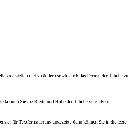
u erstellen und zu ändern sowie auch das Format der Tabelle zu
ffe können Sie die Breite und Höhe der Tabelle vergrößern.
enster für Textformatierung angezeigt, dann können Sie in die leere