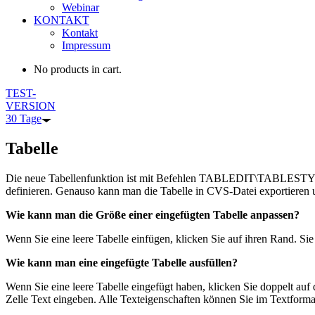
Webinar
KONTAKT
Kontakt
Impressum
No products in cart.
TEST-
VERSION
30 Tage
Tabelle
Die neue Tabellenfunktion ist mit Befehlen TABLEDIT\TABLESTYLE\
definieren. Genauso kann man die Tabelle in CVS-Datei exportieren u
Wie kann man die Größe einer eingefügten Tabelle anpassen?
Wenn Sie eine leere Tabelle einfügen, klicken Sie auf ihren Rand. Si
Wie kann man eine eingefügte Tabelle ausfüllen?
Wenn Sie eine leere Tabelle eingefügt haben, klicken Sie doppelt auf 
Zelle Text eingeben. Alle Texteigenschaften können Sie im Textformat