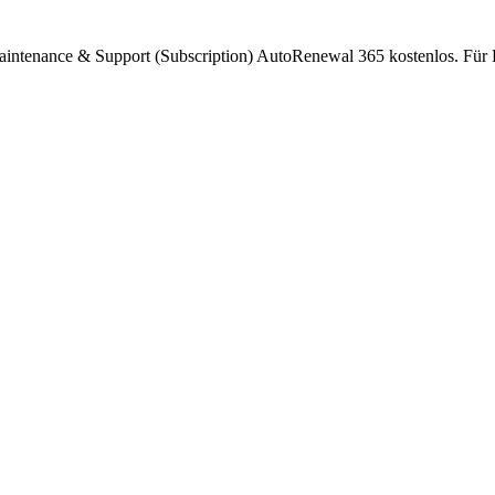
intenance & Support (Subscription) AutoRenewal 365 kostenlos. Für 