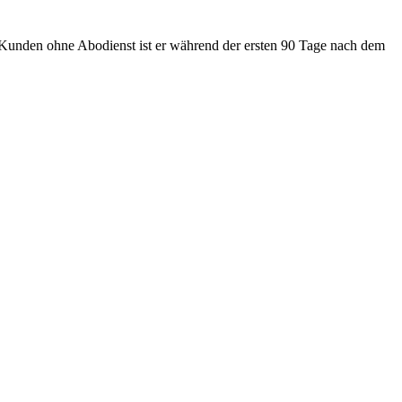
Kunden ohne Abodienst ist er während der ersten 90 Tage nach dem