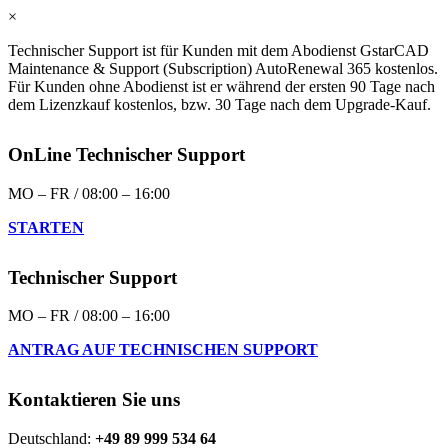
×
Technischer Support ist für Kunden mit dem Abodienst GstarCAD
Maintenance & Support (Subscription) AutoRenewal 365 kostenlos.
Für Kunden ohne Abodienst ist er während der ersten 90 Tage nach
dem Lizenzkauf kostenlos, bzw. 30 Tage nach dem Upgrade-Kauf.
OnLine Technischer Support
MO – FR / 08:00 – 16:00
STARTEN
Technischer Support
MO – FR / 08:00 – 16:00
ANTRAG AUF TECHNISCHEN SUPPORT
Kontaktieren Sie uns
Deutschland:
+49 89 999 534 64