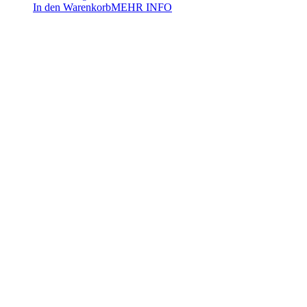
In den Warenkorb
MEHR INFO