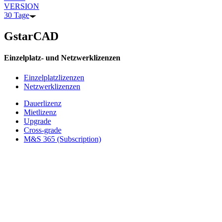
VERSION
30 Tage
GstarCAD
Einzelplatz- und Netzwerklizenzen
Einzelplatzlizenzen
Netzwerklizenzen
Dauerlizenz
Mietlizenz
Upgrade
Cross-grade
M&S 365 (Subscription)