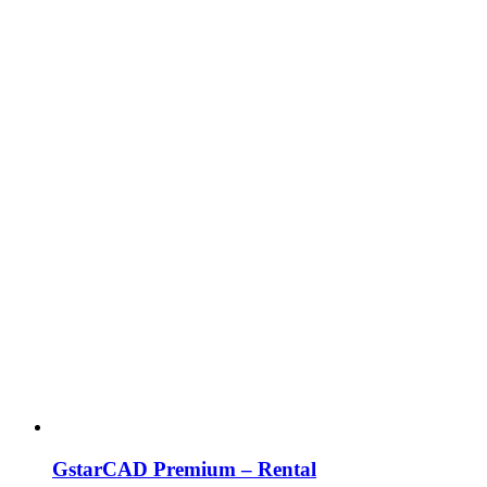
GstarCAD Premium – Rental