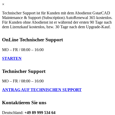
×
Technischer Support ist für Kunden mit dem Abodienst GstarCAD
Maintenance & Support (Subscription) AutoRenewal 365 kostenlos.
Für Kunden ohne Abodienst ist er während der ersten 90 Tage nach
dem Lizenzkauf kostenlos, bzw. 30 Tage nach dem Upgrade-Kauf.
OnLine Technischer Support
MO – FR / 08:00 – 16:00
STARTEN
Technischer Support
MO – FR / 08:00 – 16:00
ANTRAG AUF TECHNISCHEN SUPPORT
Kontaktieren Sie uns
Deutschland:
+49 89 999 534 64