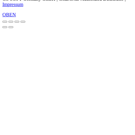
Impressum
OBEN