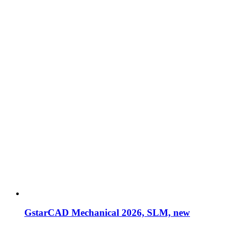
GstarCAD Mechanical 2026, SLM, new