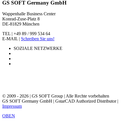
GS SOFT Germany GmbH
Wappenhalle Business Center
Konrad-Zuse-Platz 8
DE-81829 München
TEL | +49 89 / 999 534 64
E-MAIL |
Schreiben Sie uns!
SOZIALE NETZWERKE
© 2009 - 2026 | GS SOFT Group | Alle Rechte vorbehalten
GS SOFT Germany GmbH | GstarCAD Authorized Distributor |
Impressum
OBEN