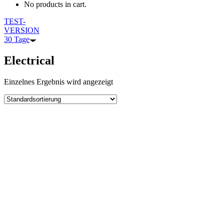
No products in cart.
TEST-
VERSION
30 Tage
Electrical
Einzelnes Ergebnis wird angezeigt