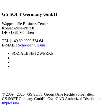
GS SOFT Germany GmbH
Wappenhalle Business Center
Konrad-Zuse-Platz 8
DE-81829 München
TEL | +49 89 / 999 534 64
E-MAIL |
Schreiben Sie uns!
SOZIALE NETZWERKE
© 2009 - 2026 | GS SOFT Group | Alle Rechte vorbehalten
GS SOFT Germany GmbH | GstarCAD Authorized Distributor |
Impressum