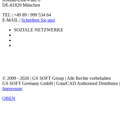
DE-81829 München
TEL | +49 89 / 999 534 64
E-MAIL |
Schreiben Sie uns!
SOZIALE NETZWERKE
© 2009 - 2026 | GS SOFT Group | Alle Rechte vorbehalten
GS SOFT Germany GmbH | GstarCAD Authorized Distributor |
Impressum
OBEN