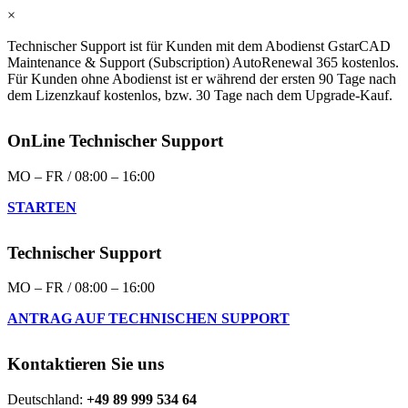
×
Technischer Support ist für Kunden mit dem Abodienst GstarCAD
Maintenance & Support (Subscription) AutoRenewal 365 kostenlos.
Für Kunden ohne Abodienst ist er während der ersten 90 Tage nach
dem Lizenzkauf kostenlos, bzw. 30 Tage nach dem Upgrade-Kauf.
OnLine Technischer Support
MO – FR / 08:00 – 16:00
STARTEN
Technischer Support
MO – FR / 08:00 – 16:00
ANTRAG AUF TECHNISCHEN SUPPORT
Kontaktieren Sie uns
Deutschland:
+49 89 999 534 64