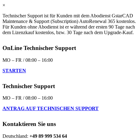
×
Technischer Support ist für Kunden mit dem Abodienst GstarCAD
Maintenance & Support (Subscription) AutoRenewal 365 kostenlos.
Für Kunden ohne Abodienst ist er während der ersten 90 Tage nach
dem Lizenzkauf kostenlos, bzw. 30 Tage nach dem Upgrade-Kauf.
OnLine Technischer Support
MO – FR / 08:00 – 16:00
STARTEN
Technischer Support
MO – FR / 08:00 – 16:00
ANTRAG AUF TECHNISCHEN SUPPORT
Kontaktieren Sie uns
Deutschland:
+49 89 999 534 64