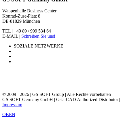
Wappenhalle Business Center
Konrad-Zuse-Platz 8
DE-81829 München
TEL | +49 89 / 999 534 64
E-MAIL |
Schreiben Sie uns!
SOZIALE NETZWERKE
© 2009 - 2026 | GS SOFT Group | Alle Rechte vorbehalten
GS SOFT Germany GmbH | GstarCAD Authorized Distributor |
Impressum
OBEN