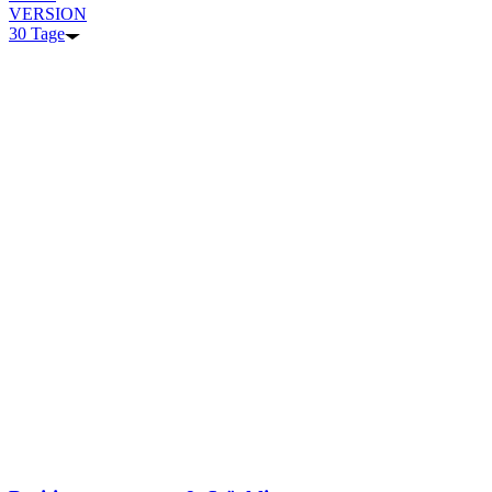
VERSION
30 Tage