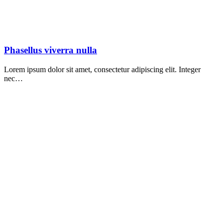
Phasellus viverra nulla
Lorem ipsum dolor sit amet, consectetur adipiscing elit. Integer
nec…