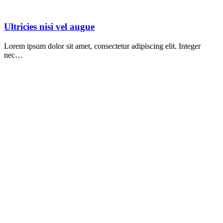
Ultricies nisi vel augue
Lorem ipsum dolor sit amet, consectetur adipiscing elit. Integer
nec…