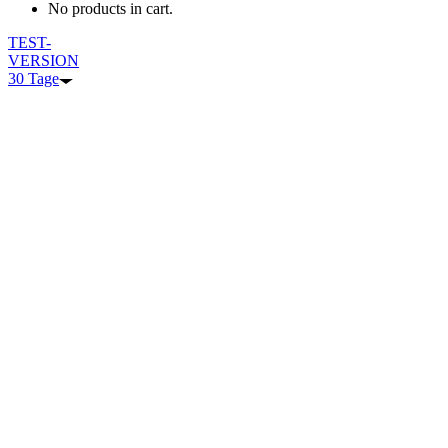
No products in cart.
TEST-
VERSION
30 Tage