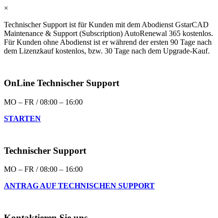
×
Technischer Support ist für Kunden mit dem Abodienst GstarCAD
Maintenance & Support (Subscription) AutoRenewal 365 kostenlos.
Für Kunden ohne Abodienst ist er während der ersten 90 Tage nach
dem Lizenzkauf kostenlos, bzw. 30 Tage nach dem Upgrade-Kauf.
OnLine Technischer Support
MO – FR / 08:00 – 16:00
STARTEN
Technischer Support
MO – FR / 08:00 – 16:00
ANTRAG AUF TECHNISCHEN SUPPORT
Kontaktieren Sie uns