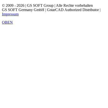
© 2009 - 2026 | GS SOFT Group | Alle Rechte vorbehalten
GS SOFT Germany GmbH | GstarCAD Authorized Distributor |
Impressum
OBEN