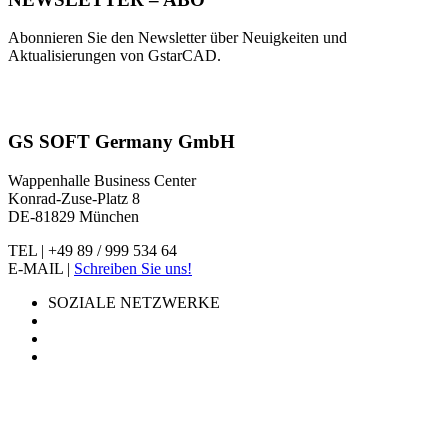
Abonnieren Sie den Newsletter über Neuigkeiten und
Aktualisierungen von GstarCAD.
GS SOFT Germany GmbH
Wappenhalle Business Center
Konrad-Zuse-Platz 8
DE-81829 München
TEL | +49 89 / 999 534 64
E-MAIL |
Schreiben Sie uns!
SOZIALE NETZWERKE