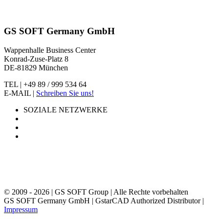
GS SOFT Germany GmbH
Wappenhalle Business Center
Konrad-Zuse-Platz 8
DE-81829 München
TEL | +49 89 / 999 534 64
E-MAIL |
Schreiben Sie uns!
SOZIALE NETZWERKE
© 2009 - 2026 | GS SOFT Group | Alle Rechte vorbehalten
GS SOFT Germany GmbH | GstarCAD Authorized Distributor |
Impressum