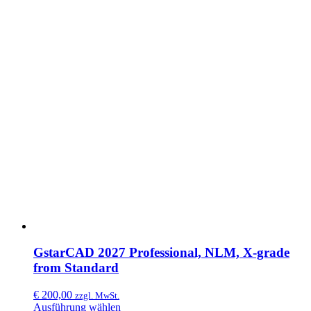
GstarCAD 2027 Professional, NLM, X-grade
from Standard
€
200,00
zzgl. MwSt.
Ausführung wählen