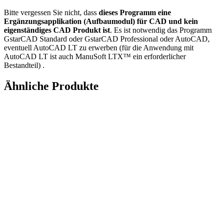
Bitte vergessen Sie nicht, dass
dieses Programm eine
Ergänzungsapplikation (Aufbaumodul) für CAD und kein
eigenständiges CAD Produkt ist
. Es ist notwendig das Programm
GstarCAD Standard oder GstarCAD Professional oder AutoCAD,
eventuell AutoCAD LT zu erwerben (für die Anwendung mit
AutoCAD LT ist auch ManuSoft LTX™ ein erforderlicher
Bestandteil) .
Ähnliche Produkte