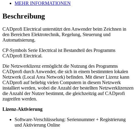
MEHR INFORMATIONEN
Beschreibung
CADprofi Electrical unterstützt den Anwender beim Zeichnen in
den Bereichen Elektrotechnik, Regelung, Steuerung und
Automatisierung.
CP-Symbols Serie Electrical ist Bestandteil des Programms
CADprofi Electrical.
Die Netzwerklizenz ermöglicht die Nutzung des Programms
CADprofi durch Anwender, die sich in einem bestimmten lokalen
Netzwerk (Local Area Network) befinden. Mit dieser Lizenz kann
CADprofi auf beliebig vielen Computern in diesem Netzwerk
installiert werden, wobei die Anzahl der bestellten Netzwerklizenzen
die Anzahl der Nutzer bestimmt, die gleichzeitzig auf CADprofi
zugreifen werden.
Lizenz-Aktivierung
Software-Verschlüsselung: Seriennummer + Registrierung
und Aktivierung Online