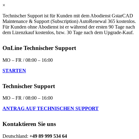
×
Technischer Support ist für Kunden mit dem Abodienst GstarCAD
Maintenance & Support (Subscription) AutoRenewal 365 kostenlos.
Für Kunden ohne Abodienst ist er während der ersten 90 Tage nach
dem Lizenzkauf kostenlos, bzw. 30 Tage nach dem Upgrade-Kauf.
OnLine Technischer Support
MO – FR / 08:00 – 16:00
STARTEN
Technischer Support
MO – FR / 08:00 – 16:00
ANTRAG AUF TECHNISCHEN SUPPORT
Kontaktieren Sie uns
Deutschland:
+49 89 999 534 64