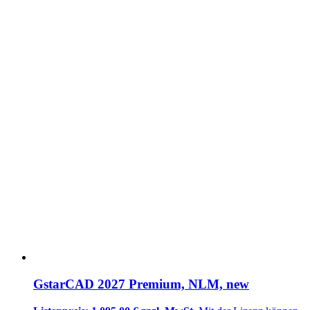
GstarCAD 2027 Premium, NLM, new