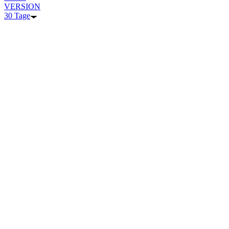
VERSION
30 Tage