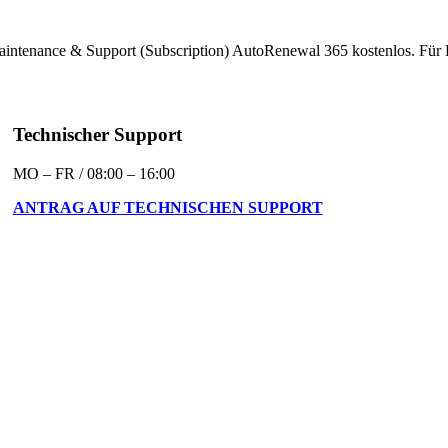
intenance & Support (Subscription) AutoRenewal 365 kostenlos. Für 
Technischer Support
MO – FR / 08:00 – 16:00
ANTRAG AUF TECHNISCHEN SUPPORT