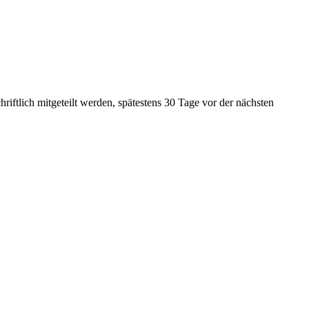
riftlich mitgeteilt werden, spätestens 30 Tage vor der nächsten