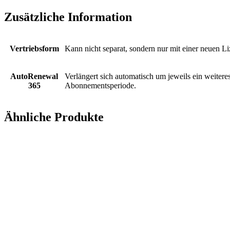
Zusätzliche Information
Vertriebsform
Kann nicht separat, sondern nur mit einer neuen Li
AutoRenewal
Verlängert sich automatisch um jeweils ein weitere
365
Abonnementsperiode.
Ähnliche Produkte