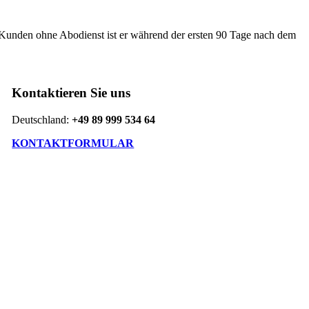
Kunden ohne Abodienst ist er während der ersten 90 Tage nach dem
Kontaktieren Sie uns
Deutschland:
+49 89 999 534 64
KONTAKTFORMULAR