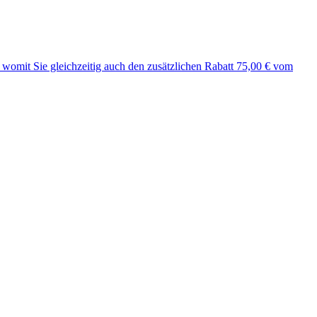
, womit Sie gleichzeitig auch den zusätzlichen
Rabatt 75,00 €
vom