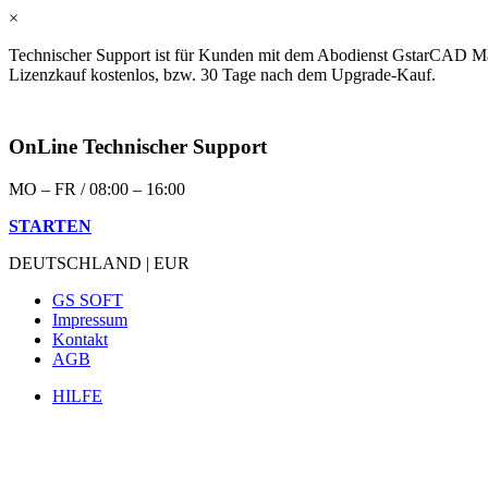
×
Technischer Support ist für Kunden mit dem Abodienst GstarCAD Ma
Lizenzkauf kostenlos, bzw. 30 Tage nach dem Upgrade-Kauf.
OnLine Technischer Support
MO – FR / 08:00 – 16:00
STARTEN
DEUTSCHLAND | EUR
GS SOFT
Impressum
Kontakt
AGB
HILFE