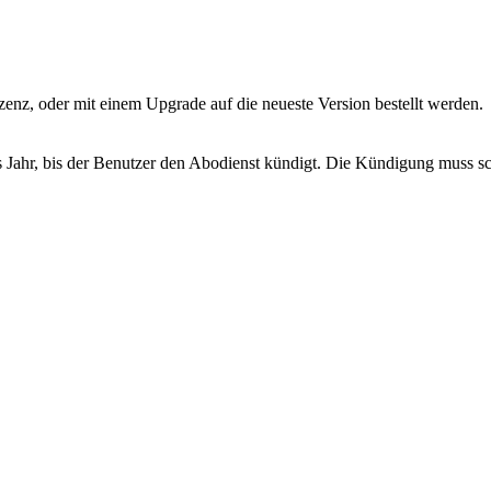
zenz, oder mit einem Upgrade auf die neueste Version bestellt werden.
s Jahr, bis der Benutzer den Abodienst kündigt. Die Kündigung muss sch