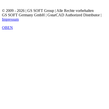
© 2009 - 2026 | GS SOFT Group | Alle Rechte vorbehalten
GS SOFT Germany GmbH | GstarCAD Authorized Distributor |
Impressum
OBEN