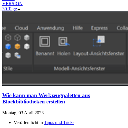
VERSION
30 Tage
Wie kann man Werkzeugpaletten aus
Blockbibliotheken erstellen
Montag, 03 April 2023
Veröffentlicht in
Tipps und Tricks