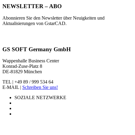
NEWSLETTER – ABO
Abonnieren Sie den Newsletter über Neuigkeiten und
Aktualisierungen von GstarCAD.
GS SOFT Germany GmbH
Wappenhalle Business Center
Konrad-Zuse-Platz 8
DE-81829 München
TEL | +49 89 / 999 534 64
E-MAIL |
Schreiben Sie uns!
SOZIALE NETZWERKE