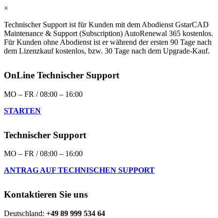
×
Technischer Support ist für Kunden mit dem Abodienst GstarCAD
Maintenance & Support (Subscription) AutoRenewal 365 kostenlos.
Für Kunden ohne Abodienst ist er während der ersten 90 Tage nach
dem Lizenzkauf kostenlos, bzw. 30 Tage nach dem Upgrade-Kauf.
OnLine Technischer Support
MO – FR / 08:00 – 16:00
STARTEN
Technischer Support
MO – FR / 08:00 – 16:00
ANTRAG AUF TECHNISCHEN SUPPORT
Kontaktieren Sie uns
Deutschland:
+49 89 999 534 64