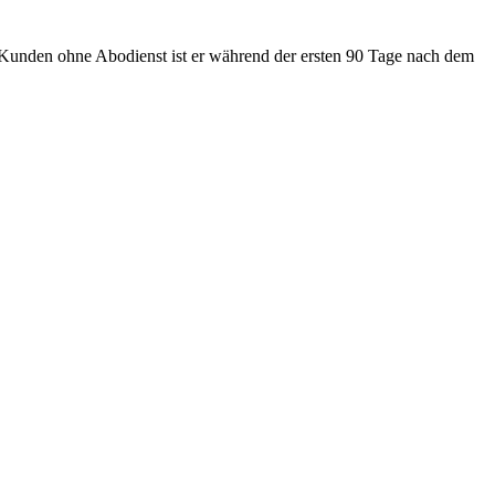
Kunden ohne Abodienst ist er während der ersten 90 Tage nach dem