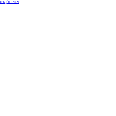
TEN
ÖFFNEN