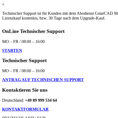
×
Technischer Support ist für Kunden mit dem Abodienst GstarCAD Ma
Lizenzkauf kostenlos, bzw. 30 Tage nach dem Upgrade-Kauf.
OnLine Technischer Support
MO – FR / 08:00 – 16:00
STARTEN
Technischer Support
MO – FR / 08:00 – 16:00
ANTRAG AUF TECHNISCHEN SUPPORT
Kontaktieren Sie uns
Deutschland:
+49 89 999 534 64
KONTAKTFORMULAR