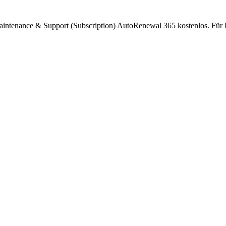
intenance & Support (Subscription) AutoRenewal 365 kostenlos. Für 