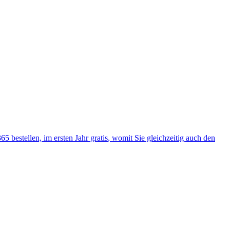
365
bestellen, im ersten Jahr
gratis
, womit Sie gleichzeitig auch den