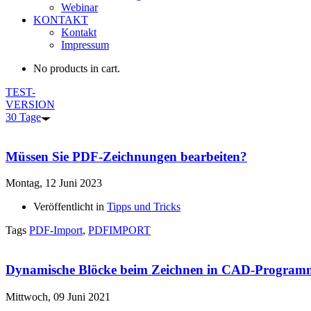
Webinar
KONTAKT
Kontakt
Impressum
No products in cart.
TEST-
VERSION
30 Tage
Müssen Sie PDF-Zeichnungen bearbeiten?
Montag, 12 Juni 2023
Veröffentlicht in
Tipps und Tricks
Tags
PDF-Import
,
PDFIMPORT
Dynamische Blöcke beim Zeichnen in CAD-Programm
Mittwoch, 09 Juni 2021