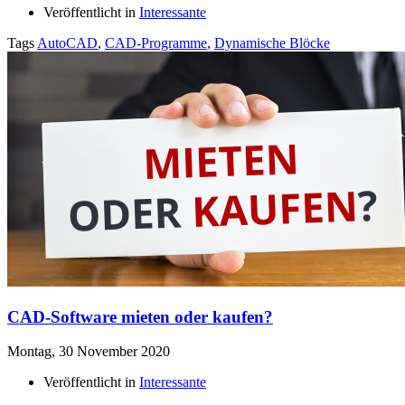
Veröffentlicht in
Interessante
Tags
AutoCAD
,
CAD-Programme
,
Dynamische Blöcke
CAD-Software mieten oder kaufen?
Montag, 30 November 2020
Veröffentlicht in
Interessante