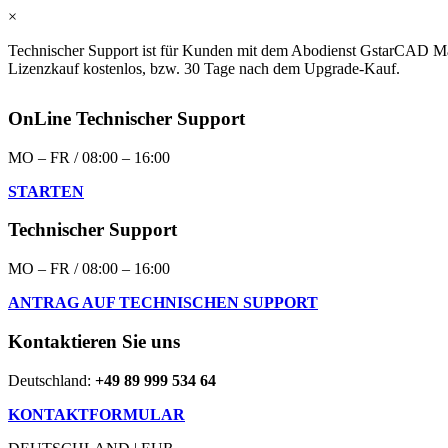
×
Technischer Support ist für Kunden mit dem Abodienst GstarCAD Ma
Lizenzkauf kostenlos, bzw. 30 Tage nach dem Upgrade-Kauf.
OnLine Technischer Support
MO – FR / 08:00 – 16:00
STARTEN
Technischer Support
MO – FR / 08:00 – 16:00
ANTRAG AUF TECHNISCHEN SUPPORT
Kontaktieren Sie uns
Deutschland:
+49 89 999 534 64
KONTAKTFORMULAR