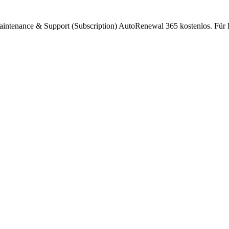
intenance & Support (Subscription) AutoRenewal 365 kostenlos. Für 