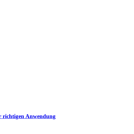
r richtigen Anwendung