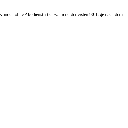
Kunden ohne Abodienst ist er während der ersten 90 Tage nach dem