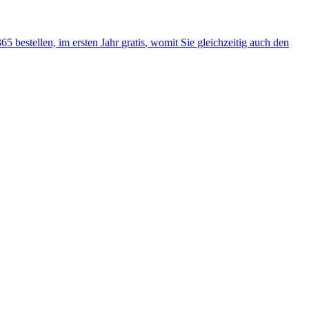
365
bestellen, im ersten Jahr
gratis
, womit Sie gleichzeitig auch den