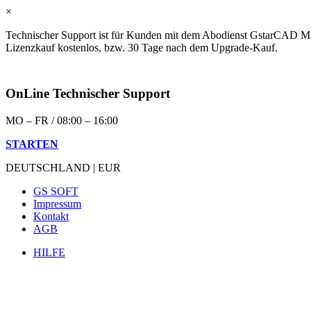
×
Technischer Support ist für Kunden mit dem Abodienst GstarCAD Ma
Lizenzkauf kostenlos, bzw. 30 Tage nach dem Upgrade-Kauf.
OnLine Technischer Support
MO – FR / 08:00 – 16:00
STARTEN
DEUTSCHLAND | EUR
GS SOFT
Impressum
Kontakt
AGB
HILFE