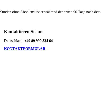
Kunden ohne Abodienst ist er während der ersten 90 Tage nach dem
Kontaktieren Sie uns
Deutschland:
+49 89 999 534 64
KONTAKTFORMULAR