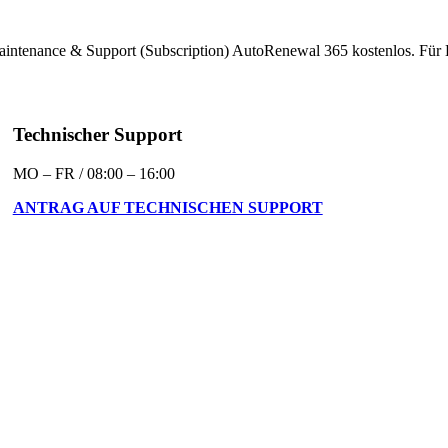
intenance & Support (Subscription) AutoRenewal 365 kostenlos. Für 
Technischer Support
MO – FR / 08:00 – 16:00
ANTRAG AUF TECHNISCHEN SUPPORT