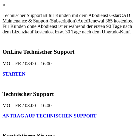
×
Technischer Support ist für Kunden mit dem Abodienst GstarCAD
Maintenance & Support (Subscription) AutoRenewal 365 kostenlos.
Für Kunden ohne Abodienst ist er während der ersten 90 Tage nach
dem Lizenzkauf kostenlos, bzw. 30 Tage nach dem Upgrade-Kauf.
OnLine Technischer Support
MO – FR / 08:00 – 16:00
STARTEN
Technischer Support
MO – FR / 08:00 – 16:00
ANTRAG AUF TECHNISCHEN SUPPORT
Kontaktieren Sie uns