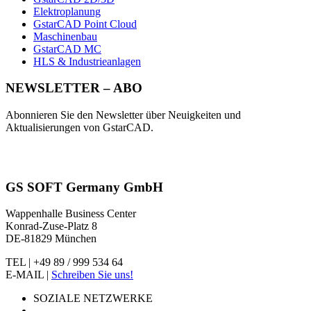
Elektroplanung
GstarCAD Point Cloud
Maschinenbau
GstarCAD MC
HLS & Industrieanlagen
NEWSLETTER – ABO
Abonnieren Sie den Newsletter über Neuigkeiten und
Aktualisierungen von GstarCAD.
GS SOFT Germany GmbH
Wappenhalle Business Center
Konrad-Zuse-Platz 8
DE-81829 München
TEL | +49 89 / 999 534 64
E-MAIL |
Schreiben Sie uns!
SOZIALE NETZWERKE