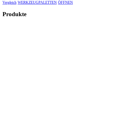
Vergleich
WERKZEUGPALETTEN
ÖFFNEN
Produkte