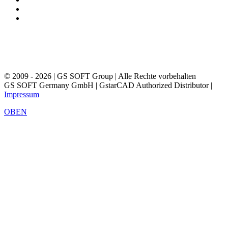
© 2009 - 2026 | GS SOFT Group | Alle Rechte vorbehalten
GS SOFT Germany GmbH | GstarCAD Authorized Distributor |
Impressum
OBEN